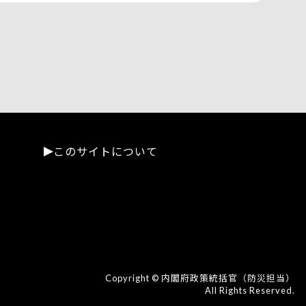
このサイトについて
Copyright © 内閣府政策統括官（防災担当）
All Rights Reserved.