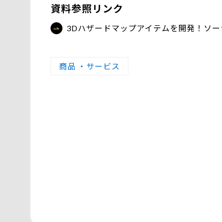
資料参照リンク
3Dハザードマップアイテムを開発！ソー
商品 ・サービス