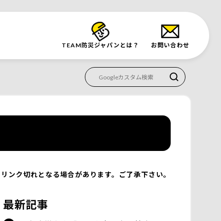
TEAM防災
ジャパンとは？
お問い合わせ
リンク切れとなる場合があります。ご了承下さい。
最新記事