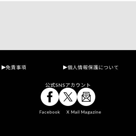
免責事項
個人情報保護について
公式SNSアカウント
Facebook
X
Mail Magazine