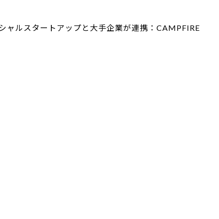
シャルスタートアップと大手企業が連携：CAMPFIRE