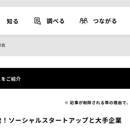
調べる
つながる
知る
議会
スをご紹介
記事が削除される等の理由で、
発！ソーシャルスタートアップと大手企業