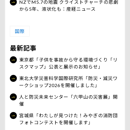
NZでM5.7の地震 クライストチャーチの悲劇
から5年、液状化も：産経ニュース
国際
最新記事
東京都「子供を事故から守る環境づくり「リ
スクマップ」公表と展示のお知らせ」
東北大学災害科学国際研究所「防災・減災ワ
ークショップ2026を開催しました」
人と防災未来センター「六甲山の災害展」開
催
宮城県「わたしが見つけた！みやぎの消防団
フォトコンテストを開催します」