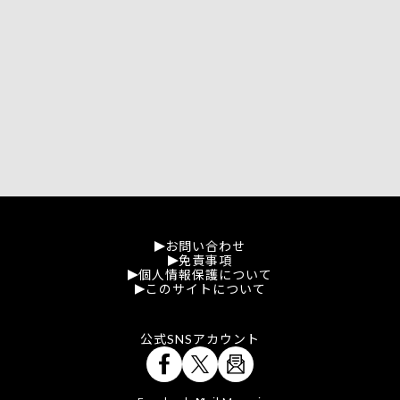
お問い合わせ
免責事項
個人情報保護について
このサイトについて
公式SNSアカウント