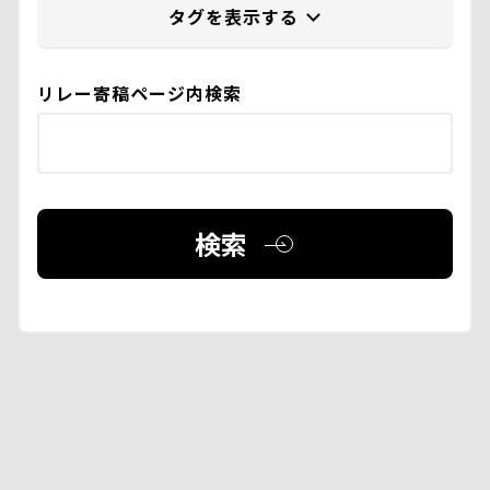
リレー寄稿ページ内検索
検索