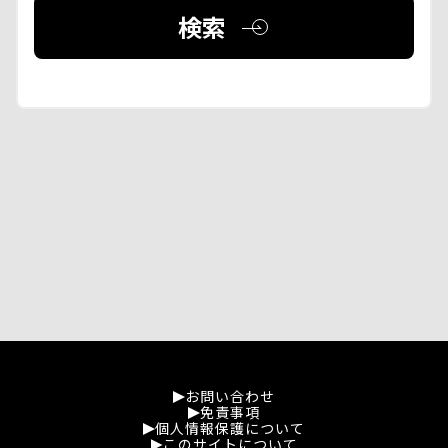
検索
お問い合わせ
免責事項
個人情報保護について
このサイトについて