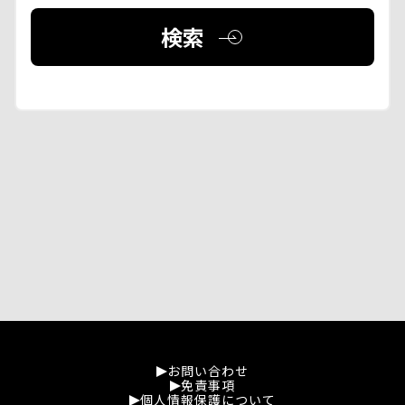
検索
お問い合わせ
免責事項
個人情報保護について