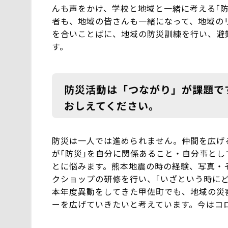
んも声をかけ、学校と地域と一緒に考える｢
者も、地域の皆さんも一緒になって、地域の
を合いことばに、地域の防災訓練を行い、避
す。
防災活動は「つながり」が課題で
おしえてください。
防災は一人では進められません。仲間を広げ
が｢防災｣を自分に関係あること・自分事と
とに悩みます。熊本地震の時の経験、写真・
クショップの研修を行い、｢いざという時に
本年度異動をしてきた甲佐町でも、地域の災
ーを広げていきたいと考えています。今はコ