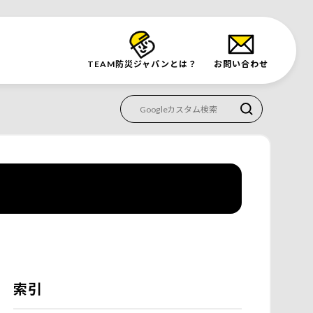
TEAM防災
ジャパンとは？
お問い合わせ
索引