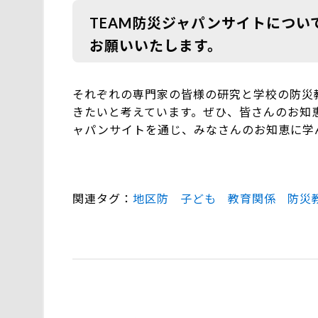
TEAM防災ジャパンサイトにつ
お願いいたします。
それぞれの専門家の皆様の研究と学校の防災
きたいと考えています。ぜひ、皆さんのお知恵
ャパンサイトを通じ、みなさんのお知恵に学
関連タグ
地区防
子ども
教育関係
防災