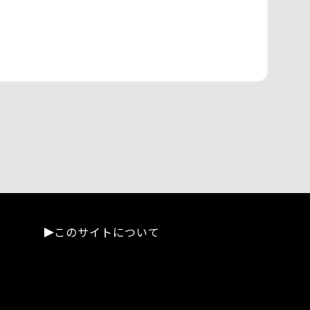
このサイトについて