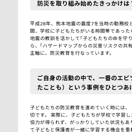
防災を取り組み始めたきっかけは
平成28年、熊本地震の震度7を当時の勤務校
間、学校に子どもたちがいる時間帯であった
地震の教訓を活かして｢子どもたちの命を守り
ら、｢ハザードマップからの災害リスクの共有
主軸に、防災教育を行なっています。
ご自身の活動の中で、一番のエピ
たことも）という事例をひとつあ
子どもたちの防災教育を進めていく時には、
切です。 実際に、子どもたちが学校で学習
協力が得られず、がっかりしていた状況もあ
て子どもと保護者が一緒に学習する機会を重