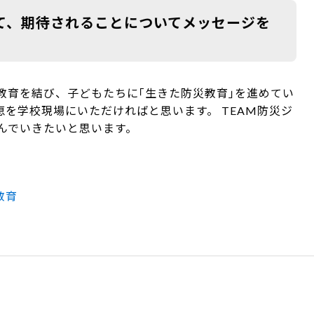
いて、期待されることについてメッセージを
教育を結び、子どもたちに｢生きた防災教育｣を進めてい
を学校現場にいただければと思います。 TEAM防災ジ
んでいきたいと思います。
教育