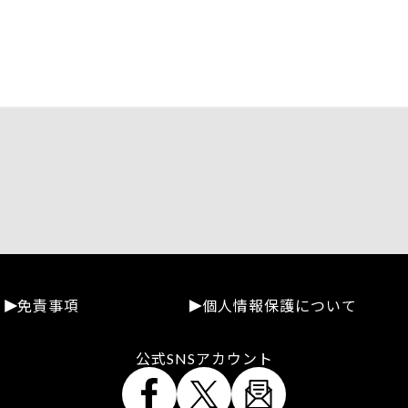
免責事項
個人情報保護について
公式SNSアカウント