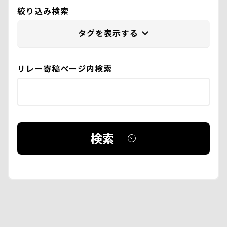
絞り込み検索
リレー寄稿ページ内検索
検索