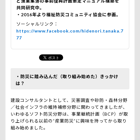
と漁業集落の事前復興計画策定マニュアル構築を
共同研究中。
・2016年より福祉防災コミュニティ協会に参画。
ソーシャルリンク
https://www.facebook.com/hidenori.tanaka.7
77
・防災に踏み込んだ（取り組み始めた）きっかけ
は？
建設コンサルタントとして、災害調査や砂防・森林分野
／社会インフラの維持補修分野に関わってきましたが、
いわゆるソフト防災分野は、事業継続計画（BCP）が取
り上げられる以前の“産業防災”に興味を持ってから取り
組み始めました。