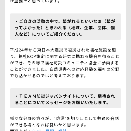
が重要だと思っています。
・ご自身の活動の中で、繋がれるといいなぁ（繋が
ってよかった）と思われる（地域、企業、団体、個
人など）についてご紹介ください。
平成24年から東日本大震災で被災された福祉施設を廻
り、福祉BCP策定に関する研究に携わる機会を得ること
ができ、その縁で福祉防災コミュニティ協会に参画する
ことができました。自然災害への対応経験を福祉の分野
でも活かせるのではと考えております。
・ＴＥＡＭ防災ジャパンサイトについて、期待され
ることについてメッセージをお願いいたします。
様々な分野の方々が、“防災”を切り口として共通の会話
ができる場となれば良いかと思います。