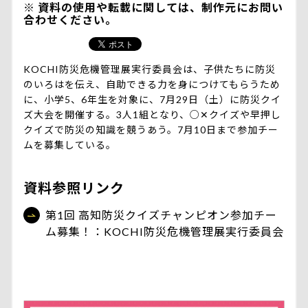
資料の使用や転載に関しては、制作元にお問い
合わせください。
KOCHI防災危機管理展実行委員会は、子供たちに防災
のいろはを伝え、自助できる力を身につけてもらうため
に、小学5、6年生を対象に、7月29日（土）に防災クイ
ズ大会を開催する。3人1組となり、○✕クイズや早押し
クイズで防災の知識を競うあう。7月10日まで参加チー
ムを募集している。
資料参照リンク
第1回 高知防災クイズチャンピオン参加チー
ム募集！：KOCHI防災危機管理展実行委員会