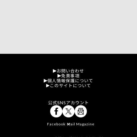
お問い合わせ
免責事項
個人情報保護について
このサイトについて
公式SNSアカウント
Facebook
Mail Magazine
X