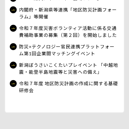
内閣府・新潟県等連携「地区防災計画フォー
ラム」等開催
令和７年度災害ボランティア活動に係る交通
費補助事業の募集（第２回）を開始しました
防災×テクノロジー官民連携プラットフォー
ム第1回企業間マッチングイベント
新潟ぼうさいこくたいプレイベント 「中越地
震・能登半島地震等と災害への備え」
令和７年度 地区防災計画の作成に関する基礎
研修会