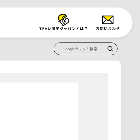
TEAM防災
ジャパンとは？
お問い合わせ