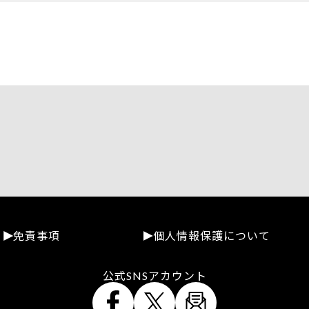
免責事項
個人情報保護について
公式SNSアカウント