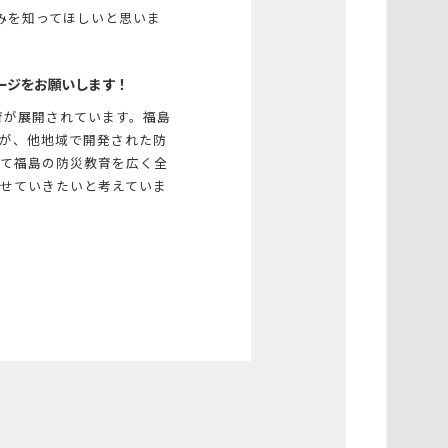
みを知ってほしいと思いま
ージをお願いします！
育が展開されています。福島
が、他地域で開発された防
して福島の防災教育を広く全
せていきたいと考えていま