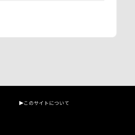
このサイトについて