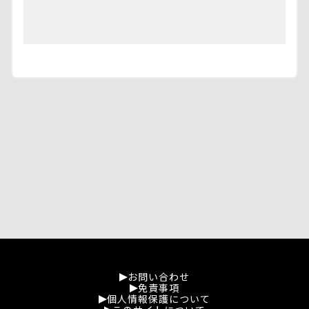
お問い合わせ
免責事項
個人情報保護について