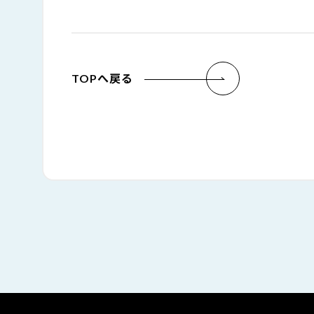
TOPへ戻る