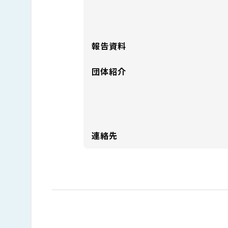
報告資料
団体紹介
連絡先