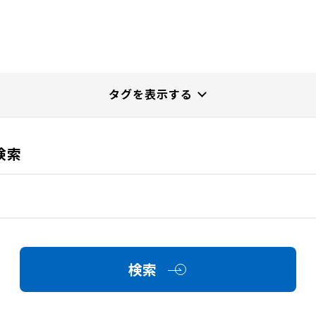
検索
検索