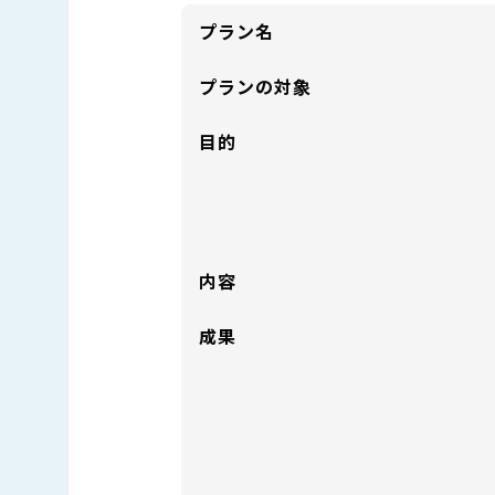
プラン名
プランの対象
目的
内容
成果