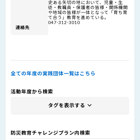
史ある矢切の地において、児童・生
徒・教職員・保護者の皆様・関係機関
や地域の皆様が一体となって「育ち育
て合う」教育を進めている。
047-312-3010
連絡先
全ての年度の実践団体一覧はこちら
活動年度から検索
防災教育チャレンジプラン内検索