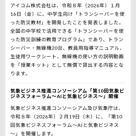
アイコム株式会社は、令和８年（2026年）１月
16日（金）に、中学生向け「トランシーバーを使
った防災教材」を開発したことを発表しました。
全国の中学校で活用できる「トランシーバーを使
った防災訓練の教育プログラム」であり、トラン
シーバー・無線機20台、教員用指導マニュアル、
生徒用ワークシート、無線機の使い方の説明動画
を「授業キット」として無償で貸出する内容とな
ります。
気象ビジネス推進コンソーシアム「第10回気象ビ
ジネスフォーラム～AIと気象ビジネス～」開催
気象ビジネス推進コンソーシアム及び気象庁は、
令和８年（2026年）２月19日（木）に、「第10
回気象ビジネスフォーラム～AIと気象ビジネス
～」を開催します。