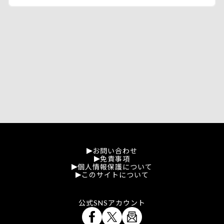
お問い合わせ
免責事項
個人情報保護について
このサイトについて
公式SNSアカウント