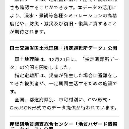
さも確認することができます。本データの活用に
より、浸水・景観等各種シミュレーションの高精
度化や、防災・減災及び復旧・復興に資すること
が期待されます。
国土交通省国土地理院「指定避難所データ」公開
国土地理院は、12月24日に、「指定避難所デー
タ」の公開を開始しました。
指定避難所は、災害が発生した場合に避難をし
てきた被災者が、一定期間生活するための施設で
す。
全国、都道府県別、市町村別に、CSV形式・
GeoJSON形式でのデータ提供が行われています。
産総研地質調査総合センター「地質ハザード情報