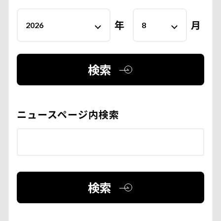
年
月
検索
ニュースページ内検索
検索