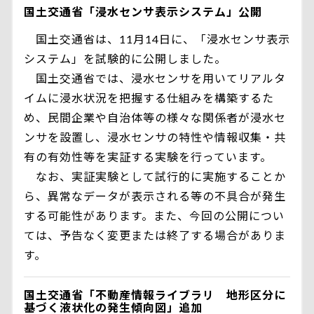
国土交通省「浸水センサ表示システム」公開
国土交通省は、11月14日に、「浸水センサ表示
システム」を試験的に公開しました。
国土交通省では、浸水センサを用いてリアルタ
イムに浸水状況を把握する仕組みを構築するた
め、民間企業や自治体等の様々な関係者が浸水セ
ンサを設置し、浸水センサの特性や情報収集・共
有の有効性等を実証する実験を行っています。
なお、実証実験として試行的に実施することか
ら、異常なデータが表示される等の不具合が発生
する可能性があります。また、今回の公開につい
ては、予告なく変更または終了する場合がありま
す。
国土交通省「不動産情報ライブラリ 地形区分に
基づく液状化の発生傾向図」追加