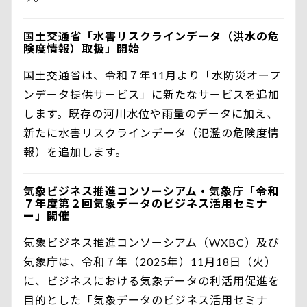
国土交通省「水害リスクラインデータ（洪水の危
険度情報）取扱」開始
国土交通省は、令和７年11月より「水防災オープ
ンデータ提供サービス」に新たなサービスを追加
します。既存の河川水位や雨量のデータに加え、
新たに水害リスクラインデータ（氾濫の危険度情
報）を追加します。
気象ビジネス推進コンソーシアム・気象庁「令和
７年度第２回気象データのビジネス活用セミナ
ー」開催
気象ビジネス推進コンソーシアム（WXBC）及び
気象庁は、令和７年（2025年）11月18日（火）
に、ビジネスにおける気象データの利活用促進を
目的とした「気象データのビジネス活用セミナ