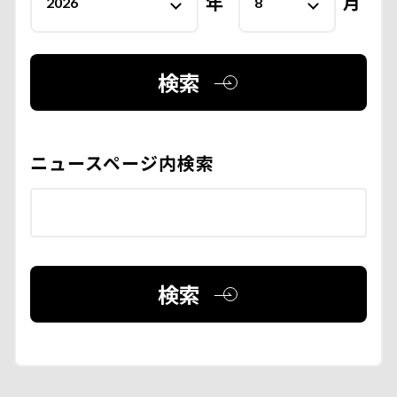
年
月
検索
ニュースページ内検索
検索