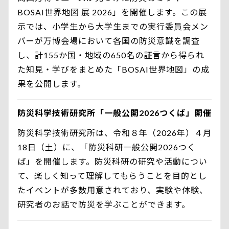
BOSAI世界地図 展 2026」を開催します。この展
示では、小学生から大学生までの実行委員会メン
バーが万博会場において各国の防災意識を調査
し、計155か国・地域の650名の証言から得られ
た知見・学びをまとめた「BOSAI世界地図」の成
果を公開します。
防災科学技術研究所「一般公開2026つくば」開催
防災科学技術研究所は、令和８年（2026年）４月
18日（土）に、「防災科研一般公開2026つく
ば」を開催します。防災科研の研究や活動につい
て、楽しく知って理解してもらうことを目的とし
たイベントが多数用意されており、実験や体験、
研究者のお話で防災を学ぶことができます。