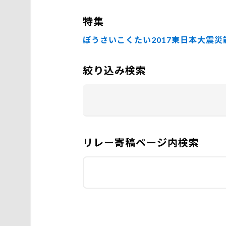
特集
ぼうさいこくたい2017
東日本大震災
絞り込み検索
リレー寄稿ページ内検索