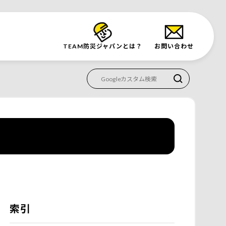
TEAM防災
ジャパンとは？
お問い合わせ
索引