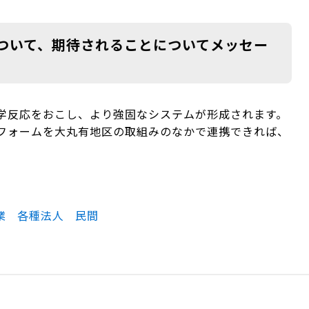
ついて、期待されることについてメッセー
学反応をおこし、より強固なシステムが形成されます。
トフォームを大丸有地区の取組みのなかで連携できれば、
業
各種法人
民間