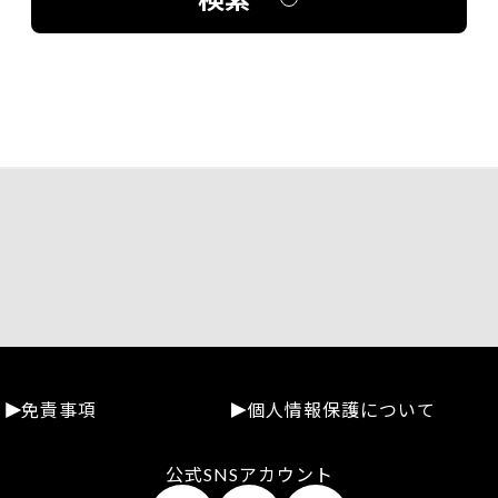
免責事項
個人情報保護について
公式SNSアカウント