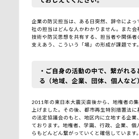
ておしえてください。
企業の防災担当は、ある日突然、辞令によっ
社の担当はどんな人かわかりません。また会
技術や防災思想を共有する、担当者や関係者
支えあう、こういう「場」の形成が課題です
・ご自身の活動の中で、繋がれる
る（地域、企業、団体、個人など
2011年の東日本大震災直後から、地権者の
上げました。その後、都市再生特別措置法に
の法定協議会のもと、地区内に立地する企業
ております。地権者、学識、行政、企業、個
らもどんどん繋がっていくと確信しています