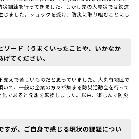
防災訓練を行ってきました。しかし先の大震災では鉄道
生じました。ショックを受け、防災に取り組むことにし
ピソード（うまくいったことや、いかなか
あげてください。
下支えで苦しいものだと思っていました。大丸有地区で
頂いて、一般の企業の方々が集まる防災活動会を行って
文化であると発想を転換しました。以来、楽しんで防災
ですが、ご自身で感じる現状の課題につい