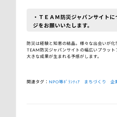
・ＴＥＡＭ防災ジャパンサイトに
ジをお願いいたします。
防災は経験と知恵の結晶。様々な出会いが化
TEAM防災ジャパンサイトの幅広いプラッ
大きな成果が生まれる予感がします。
関連タグ
NPO等ﾎﾞﾗﾝﾃｨｱ
まちづくり
企