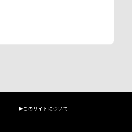
このサイトについて