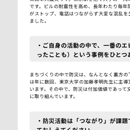
です。ビルの耐震性を高め、長年わたり毎年
がストップ、電話はつながらず大変な混乱を
ました。
・ご自身の活動の中で、一番のエ
ったことも）という事例をひとつ
まちづくりの中で防災は、なんとなく裏方の
は年に数回、東京大学の加藤孝明先生に主導
います。その中で、防災は付加価値であって
に取り組んでいます。
・防災活動は「つながり」が課題