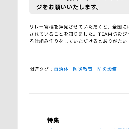
ジをお願いいたします。
リレー寄稿を拝見させていただくと、全国に
されていることを知りました。TEAM防災
る仕組み作りをしていただけるとありがたい
関連タグ
自治体
防災教育
防災設備
特集