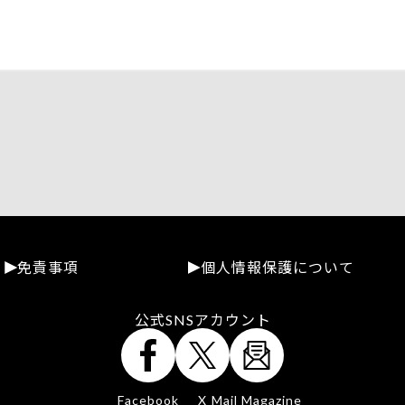
免責事項
個人情報保護について
公式SNSアカウント
Facebook
X
Mail Magazine