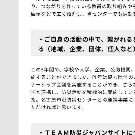
り、つながりを作っている教員の取り組みや
展示などで広く紹介し、当センターでも活動
・ご自身の活動の中で、繋がれる
る（地域、企業、団体、個人など
この5年間で、学校や大学、企業、公的機関
施することができました。昨年は協力団体の
ナーシップ会議を実施することができ、さら
学と連携し、防災活動を積極的に実施してい
た。名古屋市港防災センターとの連携事業に
ただければと思います。
・ＴＥＡＭ防災ジャパンサイトに