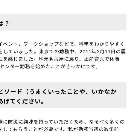
は？
イベント、ワークショップなどで、科学をわかりやすく
していました。東京での勤務中、2011年3月11日の震
性を感じました。地元名古屋に戻り、出産育児で休職
災センター勤務を始めたことがきっかけです。
ピソード（うまくいったことや、いかなか
あげてください。
様に防災に興味を持っていただくため、なるべく多くの
をしてもらうことが必要です。私が勤務当初の数年前