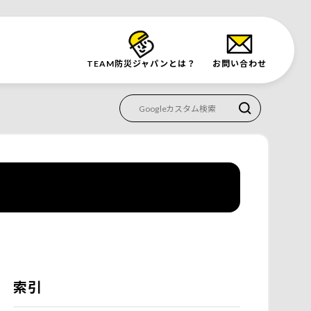
TEAM防災
ジャパンとは？
お問い合わせ
索引