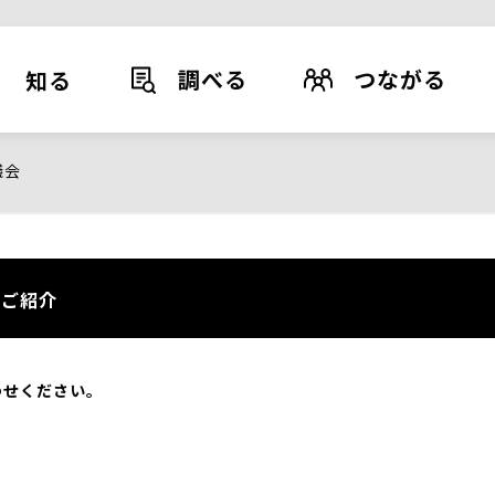
調べる
つながる
知る
議会
ご紹介
わせください。