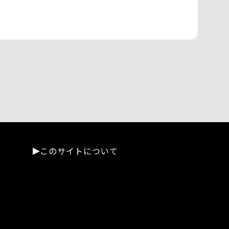
このサイトについて