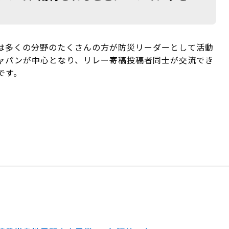
は多くの分野のたくさんの方が防災リーダーとして活動
ジャパンが中心となり、リレー寄稿投稿者同士が交流でき
です。