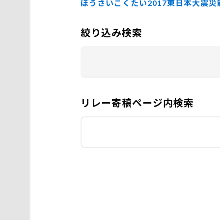
ぼうさいこくたい2017
東日本大震災
絞り込み検索
リレー寄稿ページ内検索