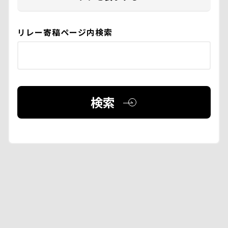
リレー寄稿ページ内検索
検索