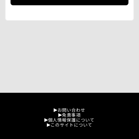
お問い合わせ
免責事項
個人情報保護について
このサイトについて