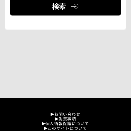
検索
お問い合わせ
免責事項
個人情報保護について
このサイトについて