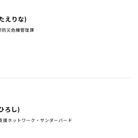
たえりな)
部防災危機管理課
ひろし)
域支援ネットワーク・サンダーバード