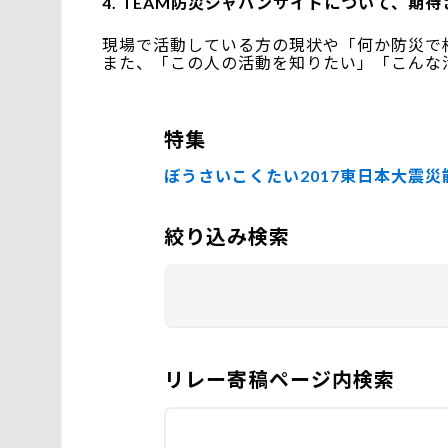
TEAM防災ジャパンサイトについて、期
現場で活動している方の現状や「何か防災で
また、「この人の活動を知りたい」「こんな
特集
ぼうさいこくたい2017
東日本大震災
絞り込み検索
リレー寄稿ページ内検索