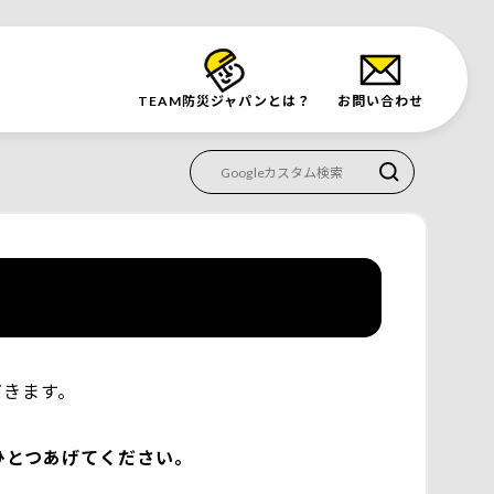
TEAM防災
ジャパンとは？
お問い合わせ
だきます。
ひとつあげてください。