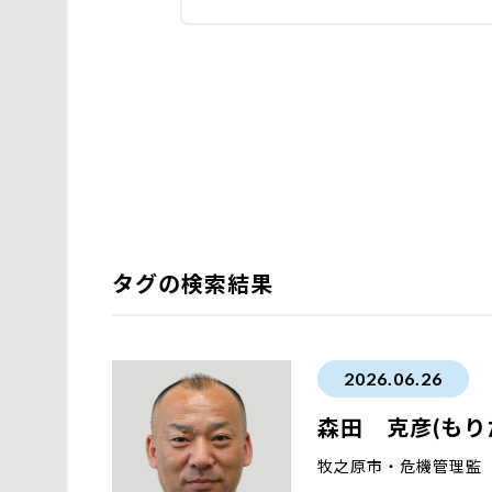
タグの検索結果
2026.06.26
森田 克彦(もり
牧之原市・危機管理監