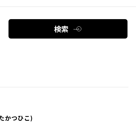
検索
たかつひこ)