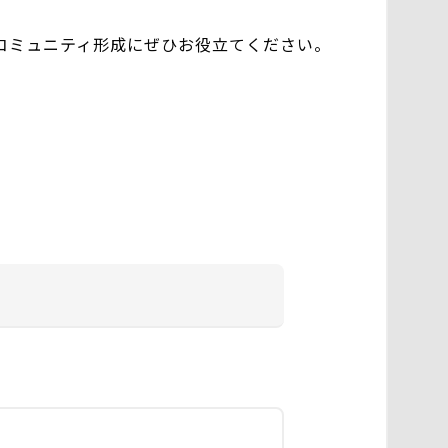
コミュニティ形成にぜひお役立てください。