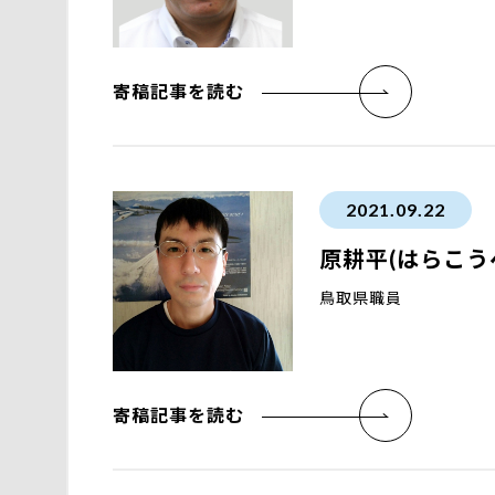
寄稿記事を読む
2021.09.22
原耕平(はらこう
鳥取県職員
寄稿記事を読む