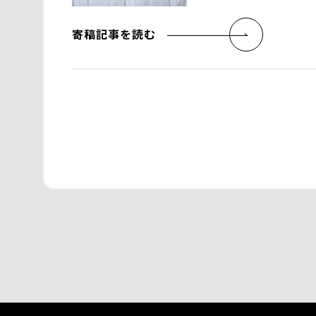
寄稿記事を読む