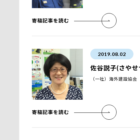
寄稿記事を読む
2019.08.02
佐谷説子(さやせ
（一社）海外建設協会
寄稿記事を読む