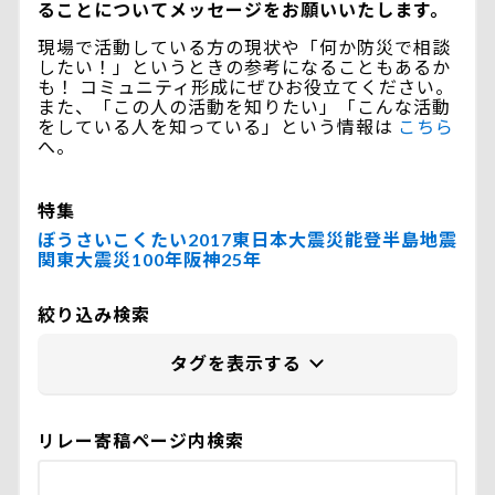
ることについてメッセージをお願いいたします。
現場で活動している方の現状や「何か防災で相談
したい！」というときの参考になることもあるか
も！ コミュニティ形成にぜひお役立てください。
また、「この人の活動を知りたい」「こんな活動
をしている人を知っている」という情報は
こちら
へ。
特集
ぼうさいこくたい2017
東日本大震災
能登半島地震
関東大震災100年
阪神25年
絞り込み検索
リレー寄稿ページ内検索