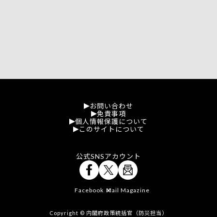
お問い合わせ
免責事項
個人情報保護について
このサイトについて
公式SNSアカウント
Facebook
Mail Magazine
X
Copyright © 内閣府政策統括官（防災担当）