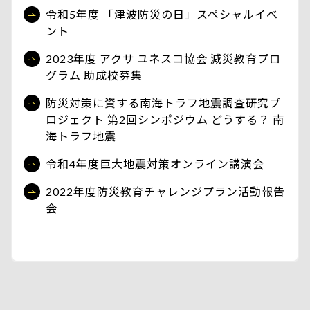
令和5年度 「津波防災の日」スペシャルイベ
ント
2023年度 アクサ ユネスコ協会 減災教育プロ
グラム 助成校募集
防災対策に資する南海トラフ地震調査研究プ
ロジェクト 第2回シンポジウム どうする？ 南
海トラフ地震
令和4年度巨大地震対策オンライン講演会
2022年度防災教育チャレンジプラン活動報告
会