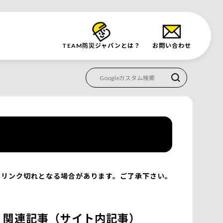
TEAM防災
ジャパンとは？
お問い合わせ
リンク切れとなる場合があります。ご了承下さい。
関連記事（サイト内記事）