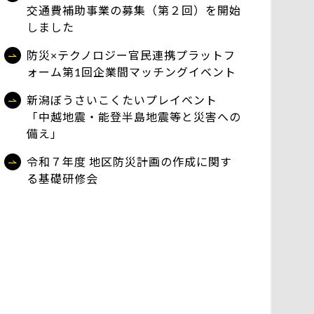
交通費補助事業の募集（第２回）を開始
しました
防災×テクノロジー官民連携プラットフ
ォーム第1回企業間マッチングイベント
新潟ぼうさいこくたいプレイベント
「中越地震・能登半島地震等と災害への
備え」
令和７年度 地区防災計画の作成に関す
る基礎研修会