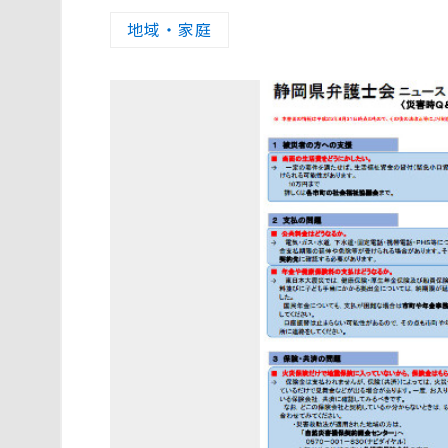
地域・家庭