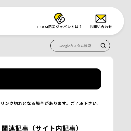
TEAM防災
ジャパンとは？
お問い合わせ
リンク切れとなる場合があります。ご了承下さい。
関連記事（サイト内記事）