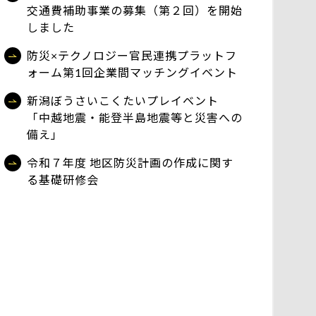
交通費補助事業の募集（第２回）を開始
しました
防災×テクノロジー官民連携プラットフ
ォーム第1回企業間マッチングイベント
新潟ぼうさいこくたいプレイベント
「中越地震・能登半島地震等と災害への
備え」
令和７年度 地区防災計画の作成に関す
る基礎研修会