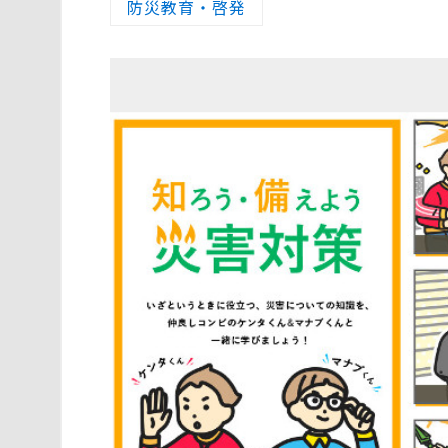
防災教育・啓発