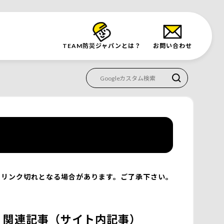
TEAM防災
ジャパンとは？
お問い合わせ
リンク切れとなる場合があります。ご了承下さい。
関連記事（サイト内記事）