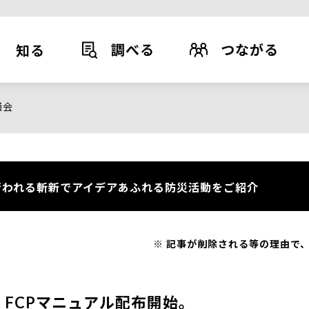
調べる
つながる
知る
議会
われる斬新でアイデアあふれる防災活動をご紹介
記事が削除される等の理由で、
FCPマニュアル配布開始。