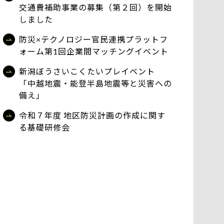
交通費補助事業の募集（第２回）を開始
しました
防災×テクノロジー官民連携プラットフ
ォーム第1回企業間マッチングイベント
新潟ぼうさいこくたいプレイベント
「中越地震・能登半島地震等と災害への
備え」
令和７年度 地区防災計画の作成に関す
る基礎研修会