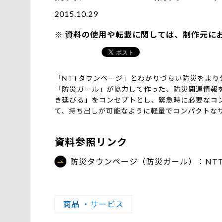
2015.10.29
資料の使用や転載に関しては、制作元に
「NTTタウンページ」とわかりづらい防災をよ
「防災ガール」が協力して作った、防災関連情報
き延びる」をコンセプトとし、緊急時に必要なコ
て、持ち出しが可能なように軽量でコンパクトな
資料参照リンク
防災タウンページ（防災ガール）：NT
商品 ・サービス