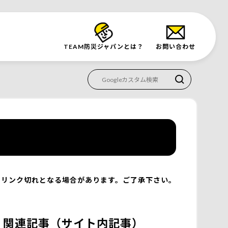
TEAM防災
ジャパンとは？
お問い合わせ
リンク切れとなる場合があります。ご了承下さい。
関連記事（サイト内記事）