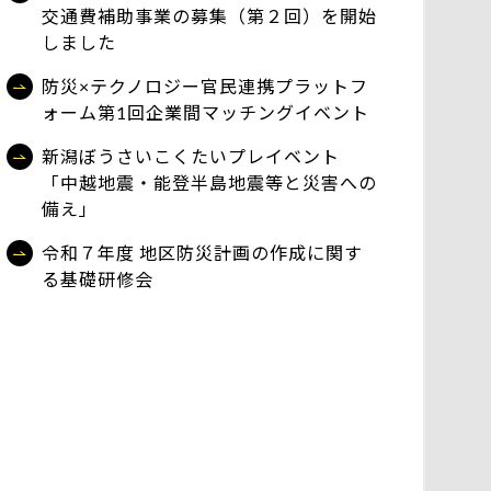
交通費補助事業の募集（第２回）を開始
しました
防災×テクノロジー官民連携プラットフ
ォーム第1回企業間マッチングイベント
新潟ぼうさいこくたいプレイベント
「中越地震・能登半島地震等と災害への
備え」
令和７年度 地区防災計画の作成に関す
る基礎研修会