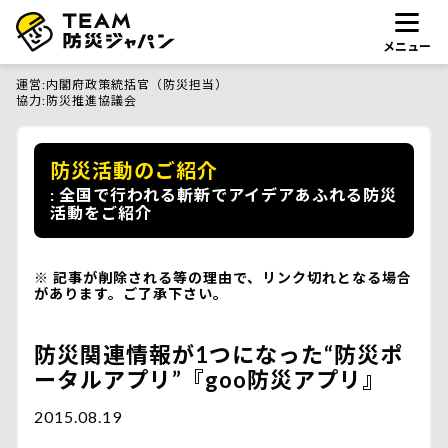
メニュー
運営
内閣府政策統括官（防災担当）
協力
防災推進協議会
防災活動のご紹介
全国で行われる斬新でアイデアあふれる防災
活動をご紹介
記事が削除される等の理由で、リンク切れとなる場合
があります。ご了承下さい。
防災関連情報が1つになった“防災ポ
ータルアプリ”『goo防災アプリ』
2015.08.19