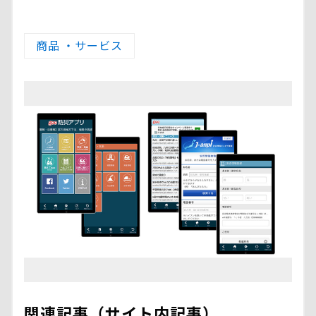
商品 ・サービス
関連記事（サイト内記事）