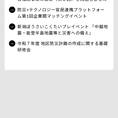
防災×テクノロジー官民連携プラットフォー
ム第1回企業間マッチングイベント
新潟ぼうさいこくたいプレイベント 「中越地
震・能登半島地震等と災害への備え」
令和７年度 地区防災計画の作成に関する基礎
研修会