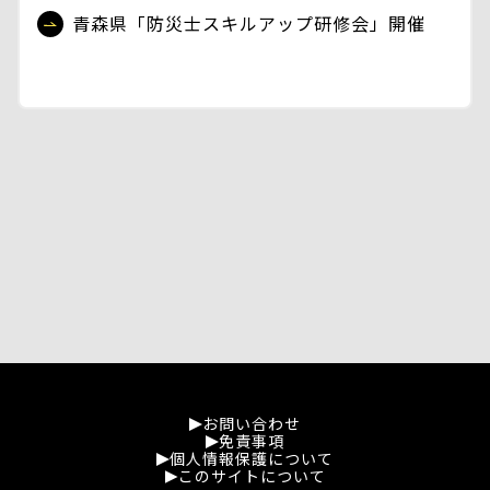
青森県「防災士スキルアップ研修会」開催
お問い合わせ
免責事項
個人情報保護について
このサイトについて