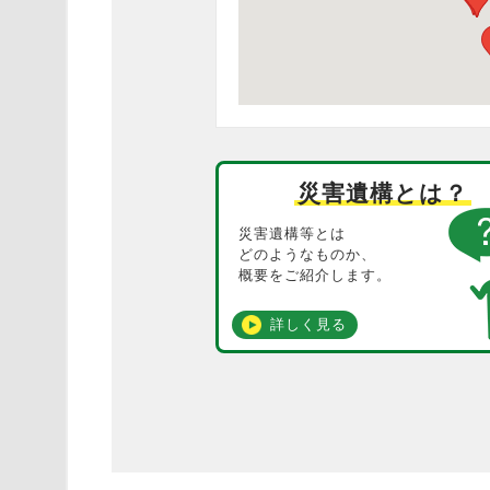
災害遺構とは？
災害遺構等とは
どのようなものか、
概要をご紹介します。
詳しく見る