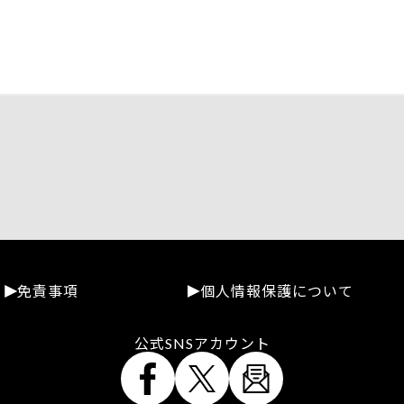
免責事項
個人情報保護について
公式SNSアカウント