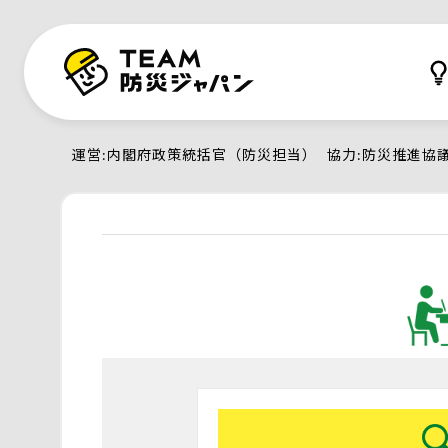
運営
内閣府政策統括官（防災担当）
協力
防災推進協