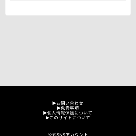
お問い合わせ
免責事項
個人情報保護について
このサイトについて
公式SNSアカウント