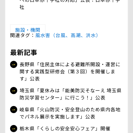
社
施設・機関
関連タグ：
風水害（台風、高潮、洪水）
最新記事
長野県「住民主体による避難所開設・運営に
関する実践型研修会（第３回）を開催しま
す」公表
埼玉県「夏休みは「能美防災そなーえ 埼玉県
防災学習センター」に行こう！」公表
岐阜県「火山防災・安全登山のため県内各地
でパネル展示を実施します」公表
栃木県「くらしの安全安心フェア」開催