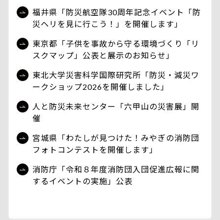
福井県「防災航空隊30周年記念イベント「防
災ヘリを見に行こう！」を開催します」
東京都「子供を事故から守る環境づくり「リ
スクマップ」公表と展示のお知らせ」
東北大学災害科学国際研究所「防災・減災ワ
ークショップ2026を開催しました」
人と防災未来センター「六甲山の災害展」開
催
宮城県「わたしが見つけた！みやぎの消防団
フォトコンテストを開催します」
消防庁「令和８年度消防団入団促進広報に関
するイベントの実施」公表