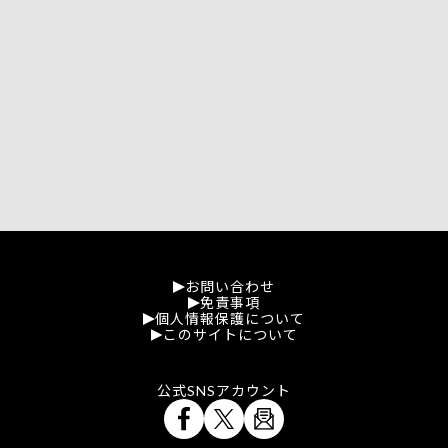
お問い合わせ
免責事項
個人情報保護について
このサイトについて
公式SNSアカウント