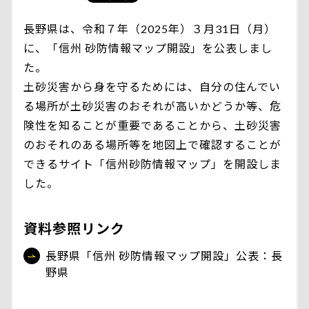
長野県は、令和７年（2025年）３月31日（月）
に、「信州 砂防情報マップ開設」を公表しまし
た。
土砂災害から身を守るためには、自分の住んでい
る場所が土砂災害のおそれが高いかどうか等、危
険性を知ることが重要であることから、土砂災害
のおそれのある場所等を地図上で確認することが
できるサイト「信州砂防情報マップ」を開設しま
した。
資料参照リンク
長野県「信州 砂防情報マップ開設」公表：長
野県