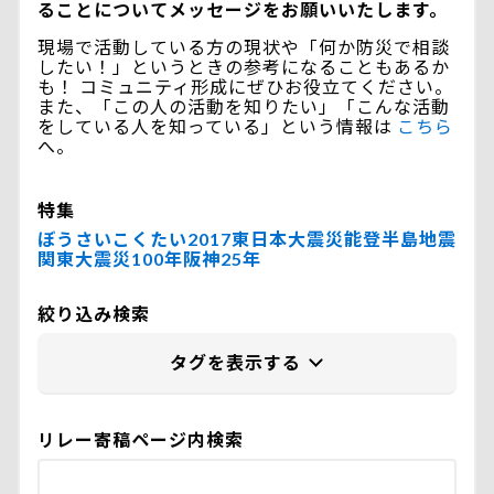
ることについてメッセージをお願いいたします。
現場で活動している方の現状や「何か防災で相談
したい！」というときの参考になることもあるか
も！ コミュニティ形成にぜひお役立てください。
また、「この人の活動を知りたい」「こんな活動
をしている人を知っている」という情報は
こちら
へ。
特集
ぼうさいこくたい2017
東日本大震災
能登半島地震
関東大震災100年
阪神25年
絞り込み検索
リレー寄稿ページ内検索