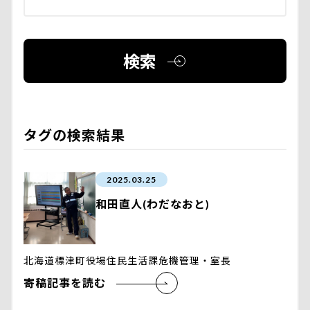
検索
タグの検索結果
2025.03.25
和田直人(わだなおと)
北海道標津町役場住民生活課危機管理・室長
寄稿記事を読む