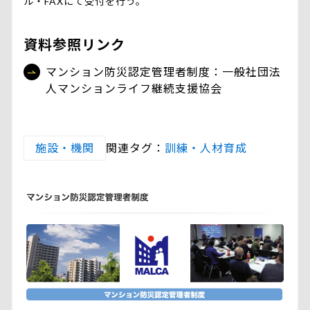
ル・FAXにて受付を行う。
資料参照リンク
マンション防災認定管理者制度：一般社団法
人マンションライフ継続支援協会
施設・機関
関連タグ：
訓練・人材育成