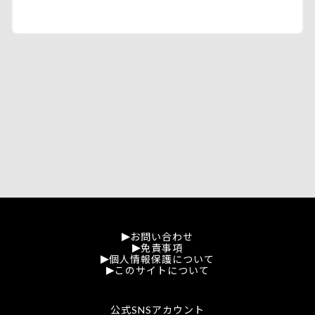
お問い合わせ
免責事項
個人情報保護について
このサイトについて
公式SNSアカウント