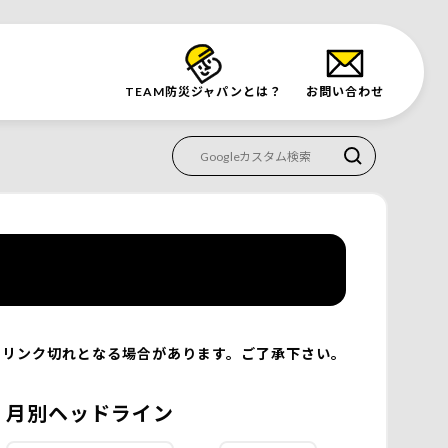
TEAM防災
ジャパンとは？
お問い合わせ
リンク切れとなる場合があります。ご了承下さい。
月別ヘッドライン