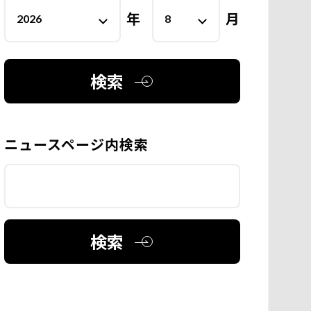
年
月
検索
ニュースページ内検索
検索