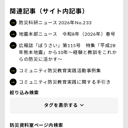
関連記事（サイト内記事）
防災科研ニュース 2026年No.233
地震本部ニュース 令和8年（2026年）春号
広報誌「ぼうさい」第115号 特集「平成28
年熊本地震」から10年〜経験と教訓をこれか
らの防災に活かす〜
コミュニティ防災教育実践活動事例集
コミュニティ防災教育実践に関する手引き
絞り込み検索
防災資料室ページ内検索