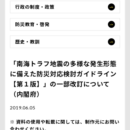
行政の制度・政策
防災教育・啓発
歴史・教訓
「南海トラフ地震の多様な発生形態
に備えた防災対応検討ガイドライン
【第１版】」の一部改訂について
（内閣府）
2019.06.05
資料の使用や転載に関しては、制作元にお問い
合わせください。