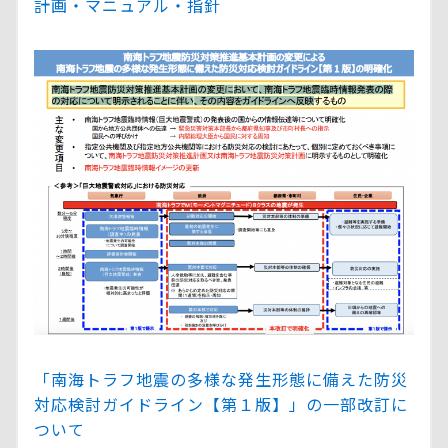
計画・マニュアル・指針
「南海トラフ地震の多様な発生形態に備えた防災
対応検討ガイドライン【第１版】」の一部改訂に
ついて