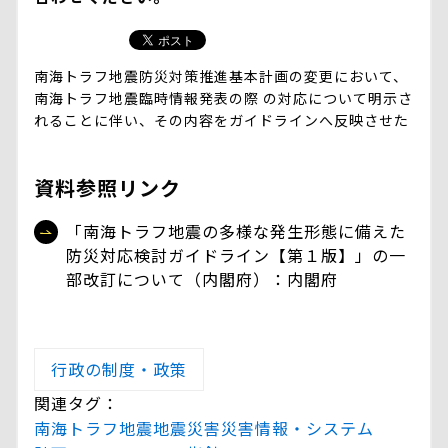
南海トラフ地震防災対策推進基本計画の変更において、
南海トラフ地震臨時情報発表の際 の対応について明示さ
れることに伴い、その内容をガイドラインへ反映させた
資料参照リンク
「南海トラフ地震の多様な発生形態に備えた
防災対応検討ガイドライン【第１版】」の一
部改訂について（内閣府）：内閣府
行政の制度・政策
関連タグ：
南海トラフ地震
地震災害
災害情報・システム