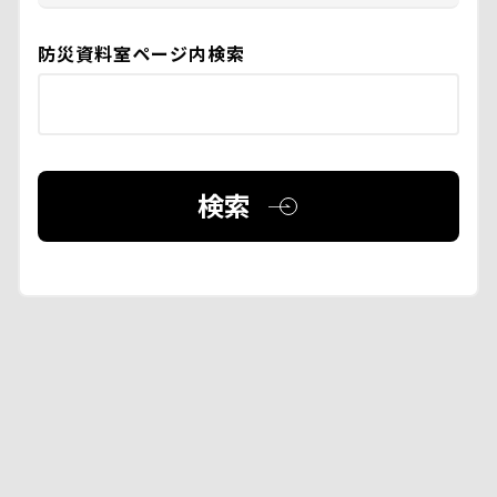
防災資料室ページ内検索
検索