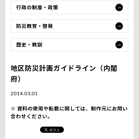
行政の制度・政策
防災教育・啓発
歴史・教訓
地区防災計画ガイドライン（内閣
府）
2014.03.01
資料の使用や転載に関しては、制作元にお問い
合わせください。