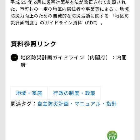
平成 25 年 6月に災害対策基本法が改正されて創設され
た、市町村の一定の地区内居住者や事業等による 、地域
防災力向上のための自発的な防災活動に関する 「地区防
災計画制度 」のガイドライン資料（PDF）。
資料参照リンク
地区防災計画ガイドライン（内閣府）：内閣
府
地域・家庭
行政の制度・政策
関連タグ：
自主防災
計画・マニュアル・指針