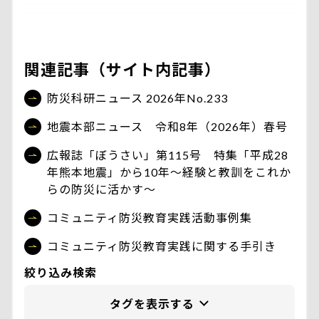
関連記事（サイト内記事）
防災科研ニュース 2026年No.233
地震本部ニュース 令和8年（2026年）春号
広報誌「ぼうさい」第115号 特集「平成28
年熊本地震」から10年〜経験と教訓をこれか
らの防災に活かす〜
コミュニティ防災教育実践活動事例集
コミュニティ防災教育実践に関する手引き
絞り込み検索