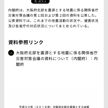
内閣府は、大阪府北部を震源とする地震に係る関係省庁
災害対策会議の第１回および第２回の資料を公表した。
公表資料では、これまでの地震活動の状況や、被害状況
及び各省庁の対応状況についてまとめられている。
資料参照リンク
大阪府北部を震源とする地震に係る関係省庁
災害対策会議の資料について（内閣府）：内
閣府