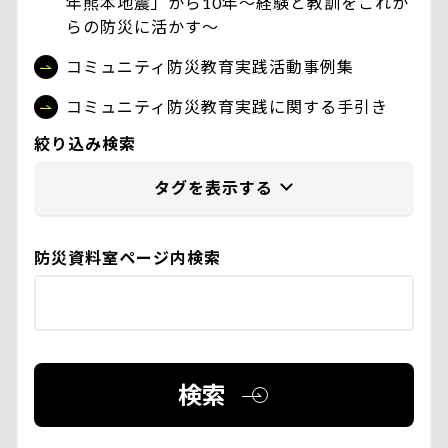
年熊本地震」から10年〜経験と教訓をこれか
らの防災に活かす〜
コミュニティ防災教育実践活動事例集
コミュニティ防災教育実践に関する手引き
絞り込み検索
防災資料室ページ内検索
検索