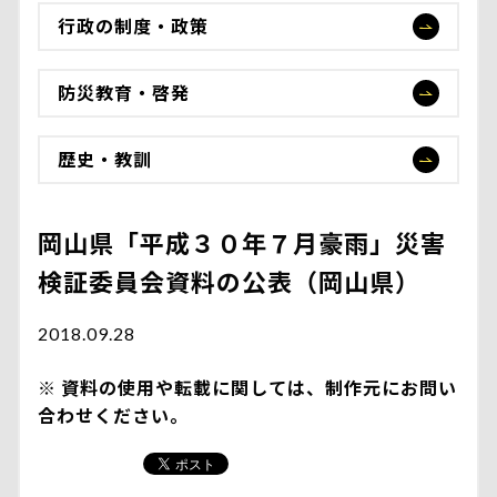
行政の制度・政策
防災教育・啓発
歴史・教訓
岡山県「平成３０年７月豪雨」災害
検証委員会資料の公表（岡山県）
2018.09.28
資料の使用や転載に関しては、制作元にお問い
合わせください。