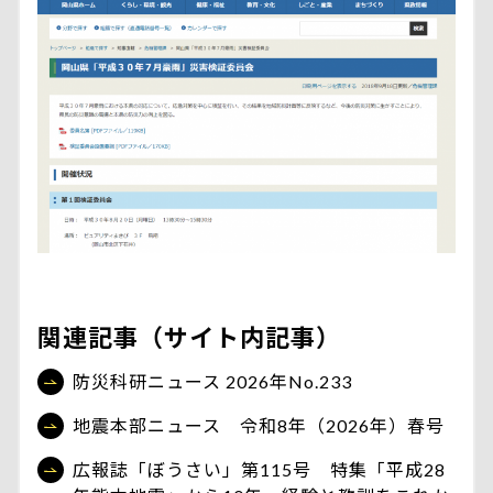
関連記事（サイト内記事）
防災科研ニュース 2026年No.233
地震本部ニュース 令和8年（2026年）春号
広報誌「ぼうさい」第115号 特集「平成28