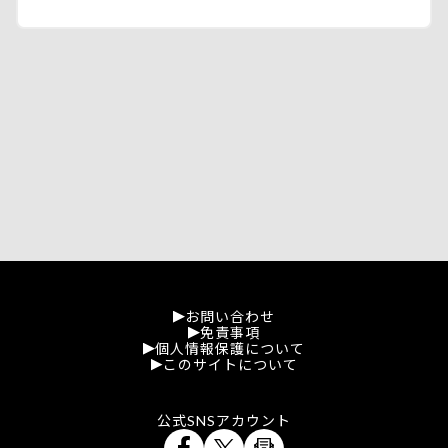
お問い合わせ
免責事項
個人情報保護について
このサイトについて
公式SNSアカウント