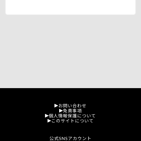
お問い合わせ
免責事項
個人情報保護について
このサイトについて
公式SNSアカウント