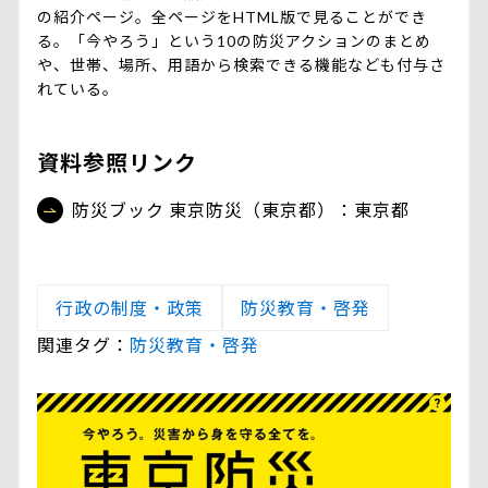
の紹介ページ。全ページをHTML版で見ることができ
る。「今やろう」という10の防災アクションのまとめ
や、世帯、場所、用語から検索できる機能なども付与さ
れている。
資料参照リンク
防災ブック 東京防災（東京都）：東京都
行政の制度・政策
防災教育・啓発
関連タグ：
防災教育・啓発