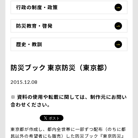
行政の制度・政策
防災教育・啓発
歴史・教訓
防災ブック 東京防災（東京都）
2015.12.08
資料の使用や転載に関しては、制作元にお問い
合わせください。
東京都が作成し、都内全世帯に一部ずつ配布（のちに都
民以外の希望者にも販売）した防災ブック『東京防災』