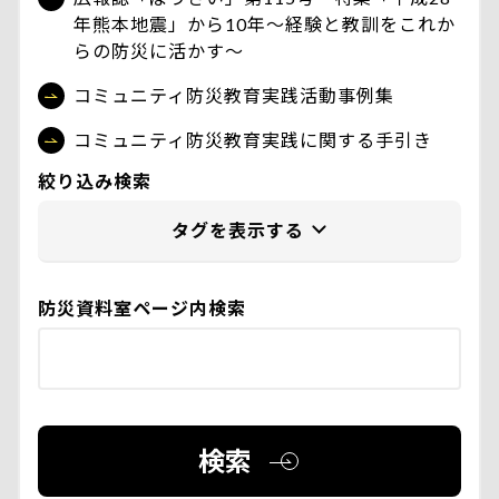
年熊本地震」から10年〜経験と教訓をこれか
らの防災に活かす〜
コミュニティ防災教育実践活動事例集
コミュニティ防災教育実践に関する手引き
絞り込み検索
防災資料室ページ内検索
検索