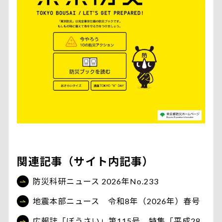
関連記事（サイト内記事）
防災科研ニュース 2026年No.233
地震本部ニュース 令和8年（2026年）春号
広報誌「ぼうさい」第115号 特集「平成28