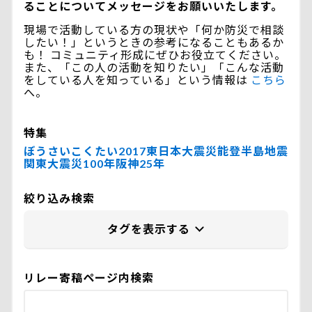
ることについてメッセージをお願いいたします。
現場で活動している方の現状や「何か防災で相談
したい！」というときの参考になることもあるか
も！ コミュニティ形成にぜひお役立てください。
また、「この人の活動を知りたい」「こんな活動
をしている人を知っている」という情報は
こちら
へ。
特集
ぼうさいこくたい2017
東日本大震災
能登半島地震
関東大震災100年
阪神25年
絞り込み検索
リレー寄稿ページ内検索