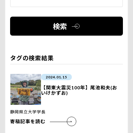
検索
タグの検索結果
2024.01.15
【関東大震災100年】尾池和夫(お
いけかずお)
静岡県立大学学長
寄稿記事を読む