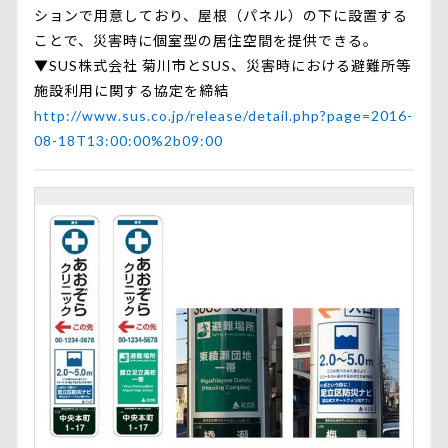
ションで用意しており、屋根（パネル）の下に設置する
ことで、災害時に個室型の居住空間を提供できる。
▼SUS株式会社 菊川市とSUS、災害時における避難所等
施設利用に関する協定を締結
http://www.sus.co.jp/release/detail.php?page=2016-
08-18T13:00:00%2b09:00