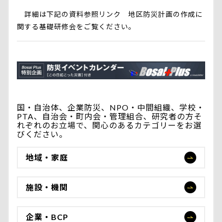
詳細は下記の資料参照リンク 地区防災計画の作成に
関する基礎研修会をご覧ください。
国・自治体、企業防災、NPO・中間組織、学校・
PTA、自治会・町内会・管理組合、研究者の方そ
れぞれのお立場で、関心のあるカテゴリーをお選
びください。
地域・家庭
施設・機関
企業・BCP