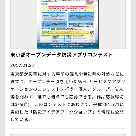
東京都オープンデータ防災アプリコンテスト
2017.01.27
東京都が災害に対する事前の備えや発災時の対処などに
役立つ、オープンデータを用いたWeb サービスやアプリ
ケーションのコンテストを行う。個人、グループ、法人
等を問わず、誰でも何点でも応募できる。作品応募締切
は3/6(月)。このコンテストにあわせて、平成28年9月に
実施した「防災アイデアワークショップ」の情報も公開
している。