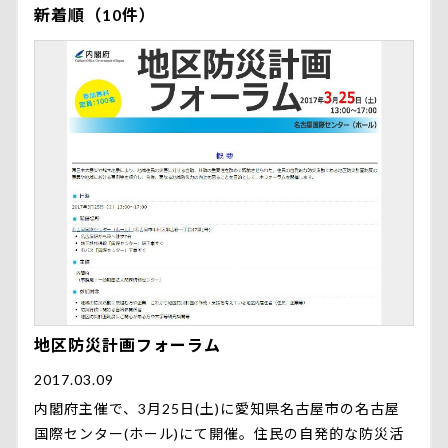
新着順（10件）
地区防災計画フォーラム
2017.03.09
内閣府主催で、3月25日(土)に愛知県名古屋市の名古屋
国際センター(ホール)にて開催。住民の自発的な防災活