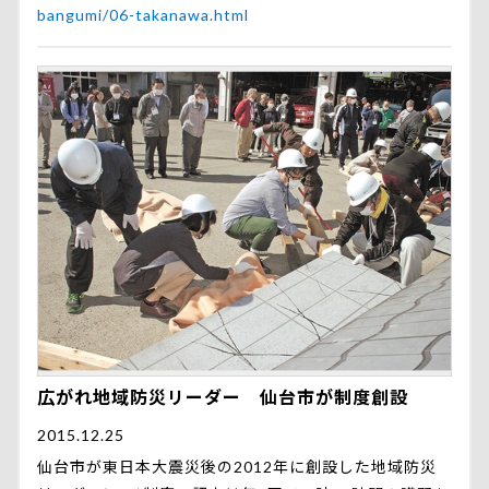
bangumi/06-takanawa.html
広がれ地域防災リーダー 仙台市が制度創設
2015.12.25
仙台市が東日本大震災後の2012年に創設した地域防災