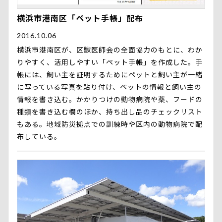
横浜市港南区「ペット手帳」配布
2016.10.06
横浜市港南区が、区獣医師会の全面協力のもとに、わか
りやすく、活用しやすい「ペット手帳」を作成した。手
帳には、飼い主を証明するためにペットと飼い主が一緒
に写っている写真を貼り付け、ペットの情報と飼い主の
情報を書き込む。かかりつけの動物病院や薬、フードの
種類を書き込む欄のほか、持ち出し品のチェックリスト
もある。地域防災拠点での訓練時や区内の動物病院で配
布している。