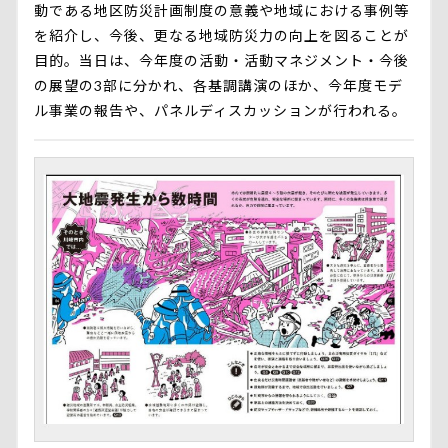
動である地区防災計画制度の意義や地域における事例等
を紹介し、今後、更なる地域防災力の向上を図ることが
目的。当日は、今年度の活動・活動マネジメント・今後
の展望の3部に分かれ、各基調講演のほか、今年度モデ
ル事業の報告や、パネルディスカッションが行われる。