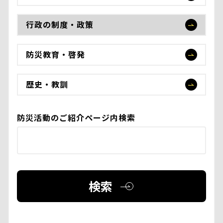
行政の制度・政策
防災教育・啓発
歴史・教訓
防災活動のご紹介ページ内検索
検索