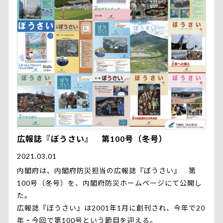
広報誌『ぼうさい』 第100号（冬号）
2021.03.01
内閣府は、内閣府防災担当の広報誌『ぼうさい』 第
100号（冬号）を、内閣府防災ホームページにて公開し
た。
広報誌『ぼうさい』は2001年1月に創刊され、今年で20
年・今回で第100号という節目を迎える。