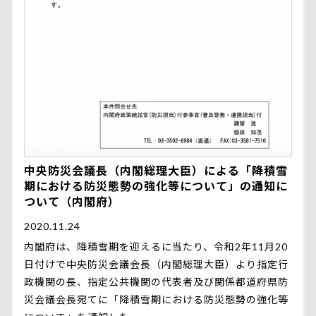
中央防災会議長（内閣総理大臣）による「降積雪
期における防災態勢の強化等について」の通知に
ついて（内閣府）
2020.11.24
内閣府は、降積雪期を迎えるに当たり、令和2年11月20
日付けで中央防災会議会長（内閣総理大臣）より指定行
政機関の長、指定公共機関の代表者及び関係都道府県防
災会議会長宛てに「降積雪期における防災態勢の強化等