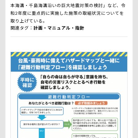
本海溝・千島海溝沿いの巨大地震対策の検討」など、令
和2年度に重点的に実施した施策の取組状況についてを
取り上げている。
関連タグ
計画・マニュアル・指針