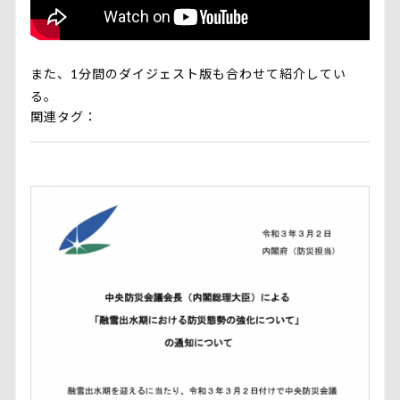
また、1分間の
ダイジェスト版
も合わせて紹介してい
る。
関連タグ