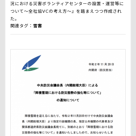
況における災害ボランティアセンターの設置・運営等に
ついて〜全社協VCの考え方〜』を踏まえつつ作成され
た。
関連タグ
雪害