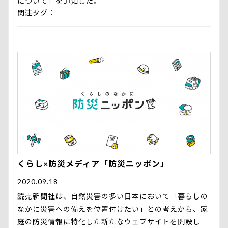
について」を通知した。
関連タグ
くらし×防災メディア「防災ニッポン」
2020.09.18
読売新聞社は、自然災害の多い日本において「暮らしの
なかに災害への備えを位置付けたい」との考えから、家
庭の防災情報に特化した新たなウェブサイトを開設し