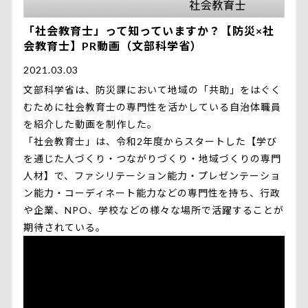
「社会教育士」って知っていますか？【防災×社
会教育士】PR動画（文部科学省）
2021.03.03
文部科学省は、防災課において地域の「共助」をはぐく
むために社会教育士の専門性を活かしている自治体職員
を紹介した動画を制作した。
「社会教育士」は、令和2年度からスタートした【学び
を通じた人づくり・つながりづくり・地域づくりの専門
人材】で、ファシリテーション能力・プレゼンテーショ
ン能力・コーディネート能力などの専門性を持ち、行政
や企業、NPO、学校などの様々な場所で活躍することが
期待されている。