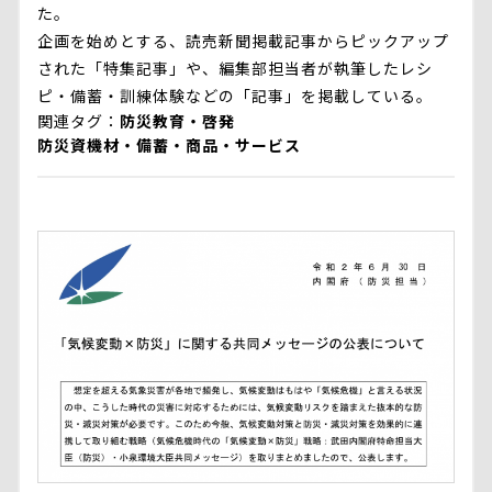
た。
企画を始めとする、読売新聞掲載記事からピックアップ
された「特集記事」や、編集部担当者が執筆したレシ
ピ・備蓄・訓練体験などの「記事」を掲載している。
関連タグ
防災教育・啓発
防災資機材・備蓄・商品・サービス