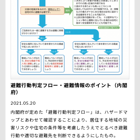
避難行動判定フロー・避難情報のポイント（内閣
府）
2021.05.20
内閣府が定めた「避難行動判定フロー」は、ハザードマ
ップとあわせて確認することにより、居住する地域の災
害リスクや住宅の条件等を考慮したうえでとるべき避難
行動や適切な避難先を判断できるようにしたもの。