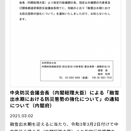
中央防災会議会長（内閣総理大臣）による「融雪
出水期における防災態勢の強化について」の通知
について（内閣府）
2021.03.02
融雪出水期を迎えるに当たり、令和3年3月2日付けで中