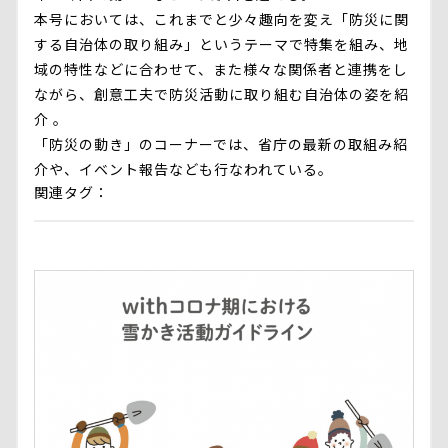
本号においては、これまでと少々趣向を変え「防災に関
する自治体の取り組み」というテーマで特集を組み、地
域の特性などに合わせて、また様々な関係者と連携をし
ながら、創意工夫で防災活動に取り組む自治体の姿を紹
介 。
「防災の動き」のコーナーでは、省庁の最新の取組み紹
介や、イベント報告なども行なわれている。
関連タグ