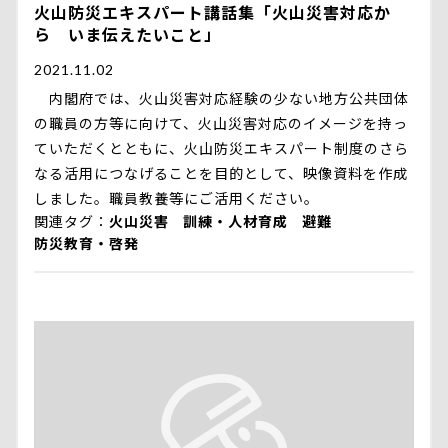
火山防災エキスパート講話集「火山災害対応か
ら いま伝えたいこと」
2021.11.02
内閣府では、火山災害対応経験の少ない地方公共団体
の職員の方等に向けて、火山災害対応のイメージを持っ
ていただくとともに、火山防災エキスパート制度のさら
なる活用につなげることを目的として、映像資料を作成
しました。職員教養等にご活用ください。
関連タグ
火山災害
訓練・人材育成
避難
防災教育・啓発