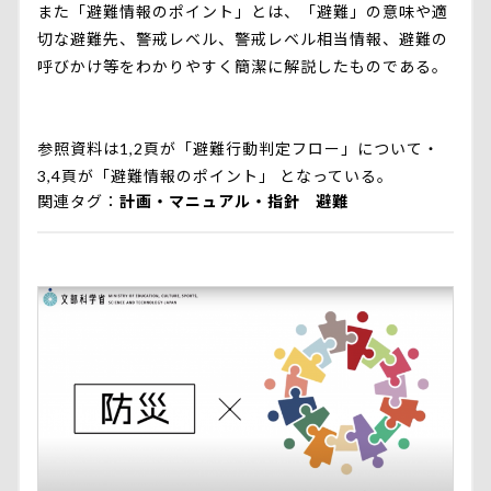
また「避難情報のポイント」とは、「避難」の意味や適
切な避難先、警戒レベル、警戒レベル相当情報、避難の
呼びかけ等をわかりやすく簡潔に解説したものである。
参照資料は1,2頁が「避難行動判定フロー」について・
3,4頁が「避難情報のポイント」 となっている。
関連タグ
計画・マニュアル・指針
避難