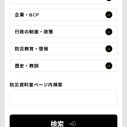
企業・BCP
行政の制度・政策
防災教育・啓発
歴史・教訓
防災資料室ページ内検索
検索