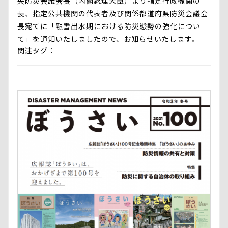
央防災会議会長（内閣総理大臣）より指定行政機関の
長、指定公共機関の代表者及び関係都道府県防災会議会
長宛てに「融雪出水期における防災態勢の強化につい
て」を通知いたしましたので、お知らせいたします。
関連タグ