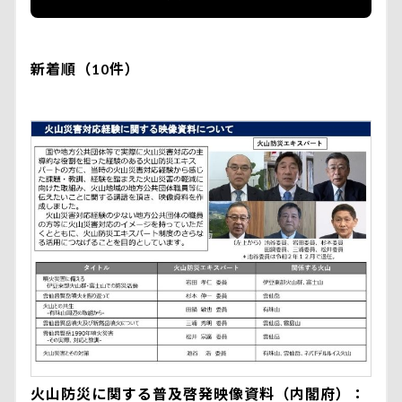
新着順（10件）
火山防災に関する普及啓発映像資料（内閣府）：