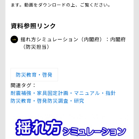
ます。動画をダウンロードの上、ご覧ください。
資料参照リンク
揺れ方シミュレーション（内閣府）：内閣府
（防災担当）
防災教育・啓発
関連タグ：
耐震補強・家具固定
計画・マニュアル・指針
防災教育・啓発
防災調査・研究