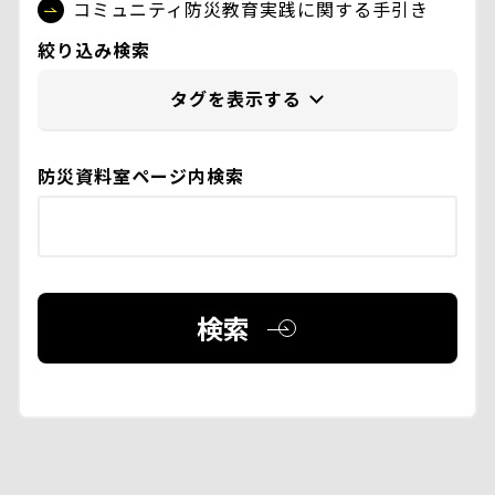
コミュニティ防災教育実践に関する手引き
絞り込み検索
防災資料室ページ内検索
検索