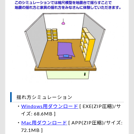
揺れ方シミュレーション
・
Windows用ダウンロード
[ EXE(ZIP圧縮)/サ
イズ: 68.6MB ]
・
Mac用ダウンロード
[ APP(ZIP圧縮)/サイズ:
72.1MB ]