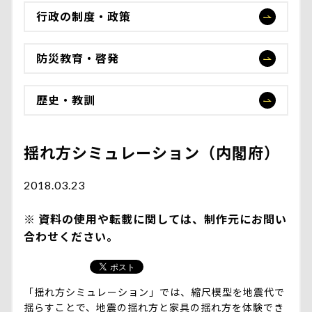
行政の制度・政策
防災教育・啓発
歴史・教訓
揺れ方シミュレーション（内閣府）
2018.03.23
資料の使用や転載に関しては、制作元にお問い
合わせください。
「揺れ方シミュレーション」では、縮尺模型を地震代で
揺らすことで、地震の揺れ方と家具の揺れ方を体験でき