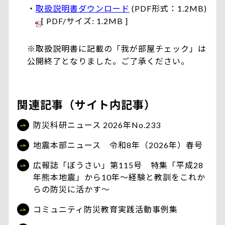
・
取扱説明書ダウンロード
(PDF形式：1.2MB)
[ PDF/サイズ: 1.2MB ]
※取扱説明書に記載の「我が部屋チェック」は
公開終了となりました。ご了承ください。
関連記事（サイト内記事）
防災科研ニュース 2026年No.233
地震本部ニュース 令和8年（2026年）春号
広報誌「ぼうさい」第115号 特集「平成28
年熊本地震」から10年〜経験と教訓をこれか
らの防災に活かす〜
コミュニティ防災教育実践活動事例集