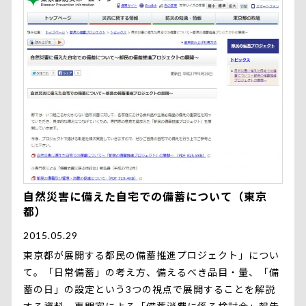
自然災害に備えた自宅での備蓄について（東京
都）
2015.05.29
東京都が展開する都民の備蓄推進プロジェクト」につい
て。「日常備蓄」の考え方、備えるべき品目・量、「備
蓄の日」の設定という3つの視点で展開することを解説