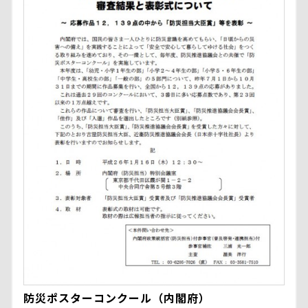
防災ポスターコンクール（内閣府）