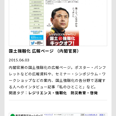
国土強靱化 広報ページ （内閣官房）
2015.06.03
内閣官房の国土強靱化の広報ページ。ポスター・パンフ
レットなどの広報資料や、セミナー・シンポジウム・ワ
ークショップなどの案内、国土強靱化の各分野で活躍す
る人へのインタビュー記事「私のひとこと」など。
関連タグ
レジリエンス・強靭化
防災教育・啓発