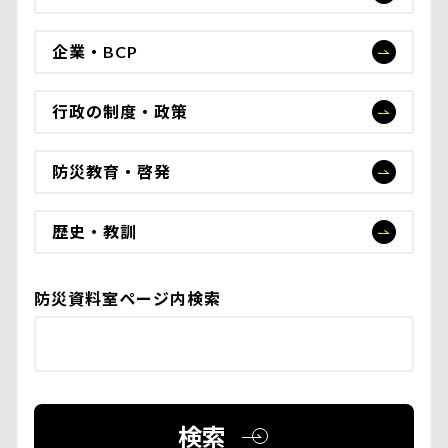
企業・BCP
行政の制度・政策
防災教育・啓発
歴史・教訓
防災資料室ページ内検索
検索