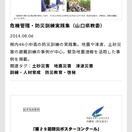
危機管理・防災訓練実践集（山口県教委）
2014.08.06
県内48小中高の防災訓練の実践集。地震や津波、土砂災
害の避難訓練の事例が中心。緊急地震速報を活用した事
例を掲載。
関連タグ
土砂災害
地震災害
津波災害
訓練・人材育成
防災教育・啓発