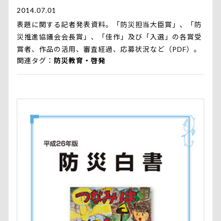
2014.07.01
表題に関する記者発表資料。「防災担当大臣賞」、「防
災推進協議会会長賞」、「佳作」及び「入選」の各賞受
賞者、作品の活用、審査経過、応募状況など（PDF）。
関連タグ
防災教育・啓発