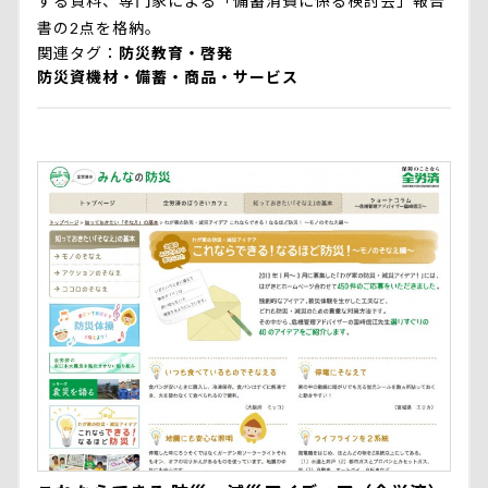
する資料、専門家による「備蓄消費に係る検討会」報告
書の2点を格納。
関連タグ
防災教育・啓発
防災資機材・備蓄・商品・サービス