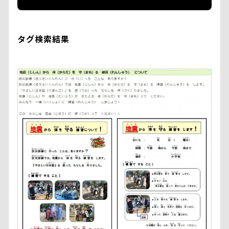
タグ検索結果