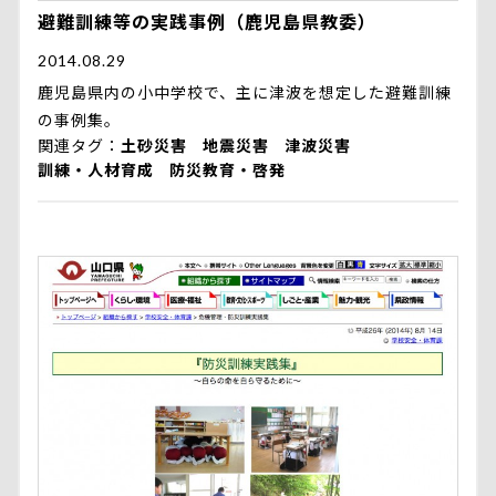
避難訓練等の実践事例（鹿児島県教委）
2014.08.29
鹿児島県内の小中学校で、主に津波を想定した避難訓練
の事例集。
関連タグ
土砂災害
地震災害
津波災害
訓練・人材育成
防災教育・啓発