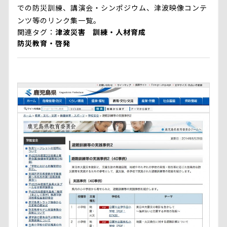
での防災訓練、講演会・シンポジウム、津波映像コンテ
ンツ等のリンク集一覧。
関連タグ
津波災害
訓練・人材育成
防災教育・啓発