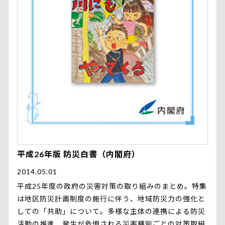
平成26年版 防災白書（内閣府）
2014.05.01
平成25年度の政府の災害対策の取り組みのまとめ。特集
は地区防災計画制度の施行に伴う、地域防災力の強化と
しての「共助」について。多様な主体の連携による防災
活動の推進、発生が危惧される災害種別ごとの対策取組