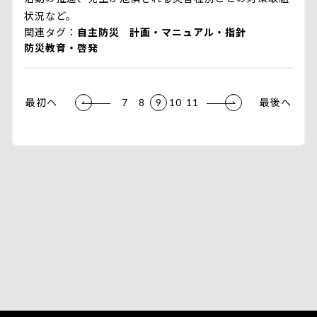
状況など。
関連タグ
自主防災
計画・マニュアル・指針
防災教育・啓発
最初ヘ
7
8
9
10
11
最後へ