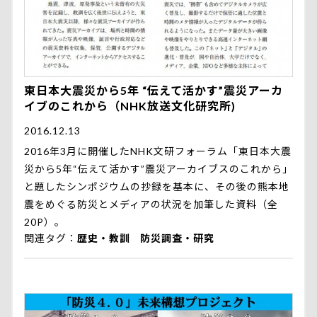
東日本大震災から5年 “伝えて活かす”震災アーカ
イブのこれから（NHK放送文化研究所)
2016.12.13
2016年3月に開催したNHK文研フォーラム「東日本大震
災から5年“伝えて活かす”震災アーカイブスのこれから」
と題したシンポジウムの抄録を基本に、その後の熊本地
震をめぐる防災とメディアの状況を加筆した資料（全
20P）。
関連タグ
歴史・教訓
防災調査・研究