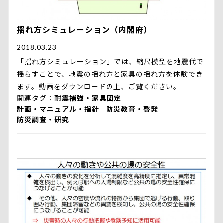
揺れ方シミュレーション（内閣府）
2018.03.23
「揺れ方シミュレーション」では、縮尺模型を地震代で
揺らすことで、地震の揺れ方と家具の揺れ方を体験でき
ます。動画をダウンロードの上、ご覧ください。
関連タグ
耐震補強・家具固定
計画・マニュアル・指針
防災教育・啓発
防災調査・研究