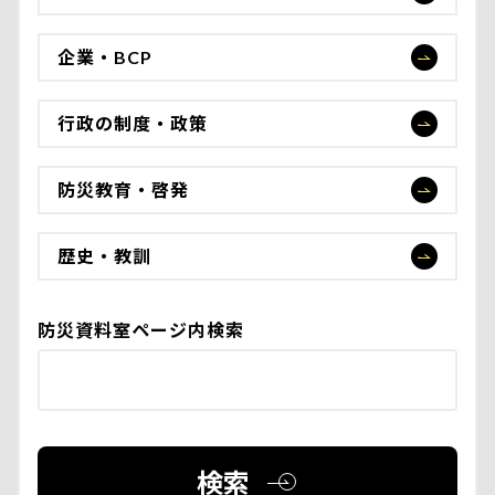
企業・BCP
行政の制度・政策
防災教育・啓発
歴史・教訓
防災資料室ページ内検索
検索