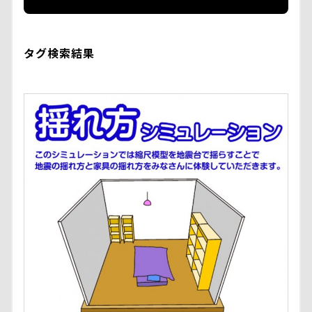
タグ検索結果