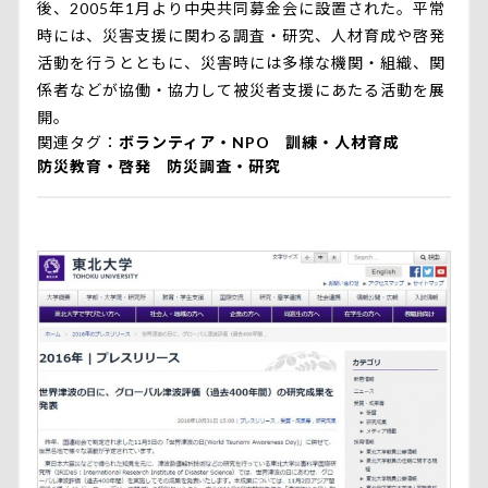
後、2005年1月より中央共同募金会に設置された。平常
時には、災害支援に関わる調査・研究、人材育成や啓発
活動を行うとともに、災害時には多様な機関・組織、関
係者などが協働・協力して被災者支援にあたる活動を展
開。
関連タグ
ボランティア・NPO
訓練・人材育成
防災教育・啓発
防災調査・研究