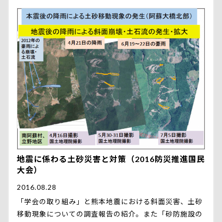
地震に係わる土砂災害と対策（2016防災推進国民
大会）
2016.08.28
「学会の取り組み」と熊本地震における斜面災害、土砂
移動現象についての調査報告の紹介。また「砂防施設の