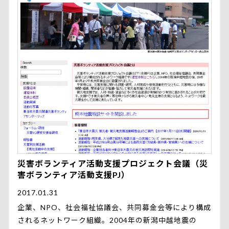
災害ボランティア活動支援プロジェクト会議（災
害ボランティア活動支援PJ）
2017.01.31
企業、NPO、社会福祉協議会、共同募金会等により構成
されるネットワーク組織。2004年の新潟中越地震の