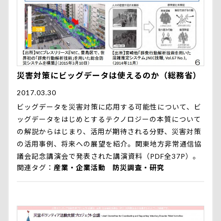
災害対策にビッグデータは使えるのか（総務省）
2017.03.30
ビッグデータを災害対策に応用する可能性について、ビ
ッグデータをはじめとするテクノロジーの本質について
の解説からはじまり、活用が期待される分野、災害対策
の活用事例、将来への展望を紹介。関東地方非常通信協
議会記念講演会で発表された講演資料（PDF全37P）。
関連タグ
産業・企業活動
防災調査・研究