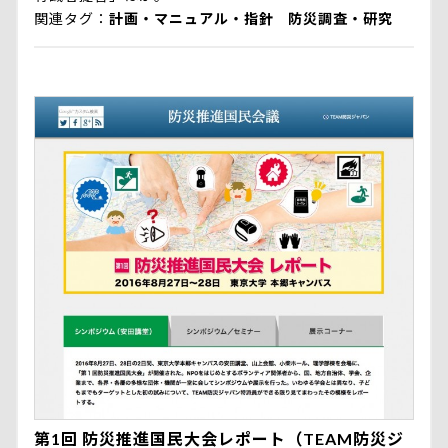
関連タグ
計画・マニュアル・指針
防災調査・研究
第1回 防災推進国民大会レポート（TEAM防災ジ