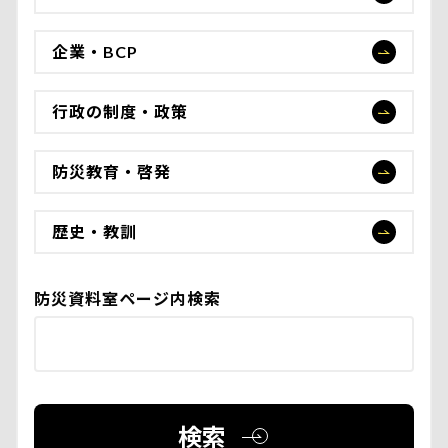
企業・BCP
行政の制度・政策
防災教育・啓発
歴史・教訓
防災資料室ページ内検索
検索