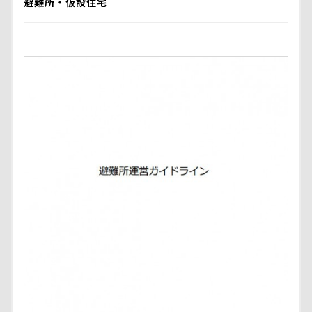
避難所・仮設住宅