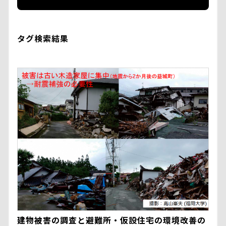
タグ検索結果
建物被害の調査と避難所・仮設住宅の環境改善の