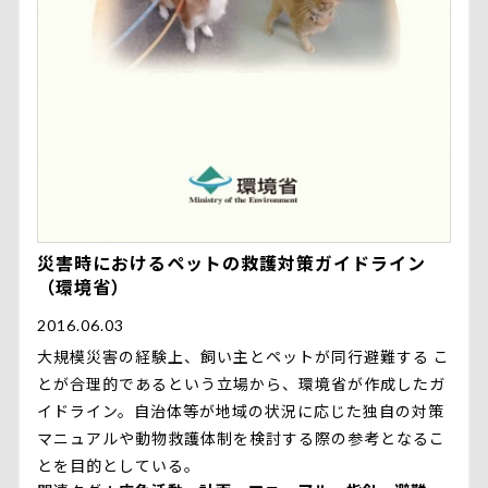
災害時におけるペットの救護対策ガイドライン
（環境省）
2016.06.03
大規模災害の経験上、飼い主とペットが同行避難する こ
とが合理的であるという立場から、環境省が作成したガ
イドライン。自治体等が地域の状況に応じた独自の対策
マニュアルや動物救護体制を検討する際の参考となるこ
とを目的としている。