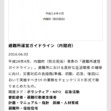
避難所運営ガイドライン（内閣府）
2016.06.03
平成28年4月、内閣府（防災担当）発表の「避難所運営
ガイドライン」。避難所における良好な生活環境 の確保
に向け、災害対応の各段階(準備、初動、応急、復旧)に
おいて実施すべき19 の業務をチェックリスト形式で取
りまとめたもの。
関連タグ
ボランティア・NPO
応急活動
要配慮者・避難行動要支援者
計画・マニュアル・指針
訓練・人材育成
避難所・仮設住宅