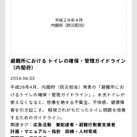
避難所における トイレの確保・管理ガイドライン
（内閣府）
2016.06.03
平成28年4月、内閣府（防災担当）発表の「避難所にお
けるトイレの確保・管理ガイドライン」。水洗トイレが
使えなくなると、想像を絶する不衛生、不快感、健康障
害を引き起こす。 軽視されがちだったトイレ問題を改善
するためのガイドライン。
関連タグ
応急活動
要配慮者・避難行動要支援者
計画・マニュアル・指針
訓練・人材育成