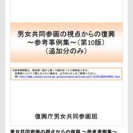
男女共同参画の視点からの復興 ～参考事例集～