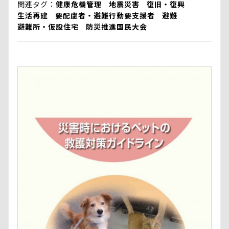
関連タグ
健康危機管理
地震災害
復旧・復興
生活再建
要配慮者・避難行動要支援者
避難
避難所・仮設住宅
防災推進国民大会