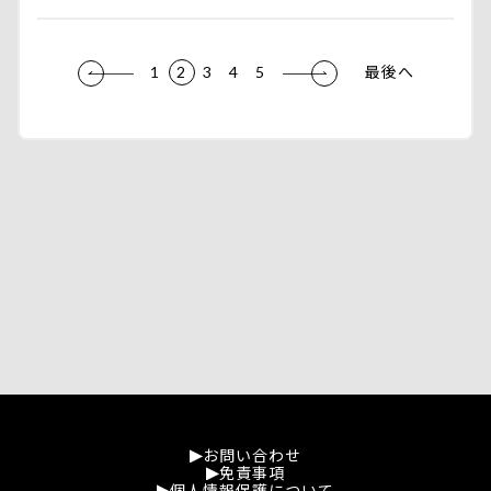
1
2
3
4
5
最後へ
お問い合わせ
免責事項
個人情報保護について