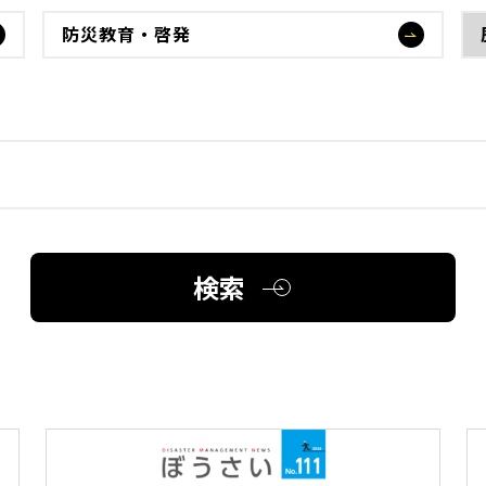
防災教育・啓発
検索