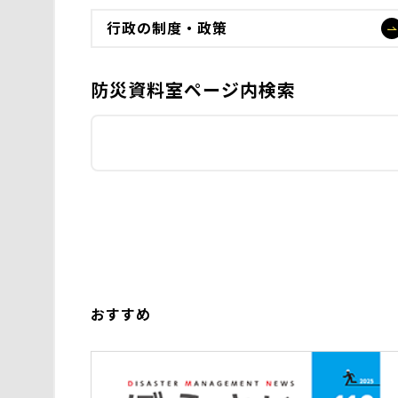
行政の制度・政策
防災資料室ページ内検索
おすすめ