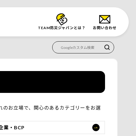
TEAM防災
ジャパンとは？
お問い合わせ
ぞれのお立場で、関心のあるカテゴリーをお選
企業・BCP