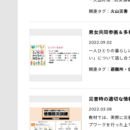
関連タグ
火山災害
男女共同参画＆多
2022.09.02
一人ひとりの暮らし
い」について話し合
関連タグ
避難所・
災害時の適切な情
2022.03.08
教材では、実際に災
プワークを行った上