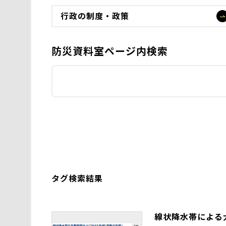
行政の制度・政策
防災資料室ページ内検索
タグ検索結果
線状降水帯による