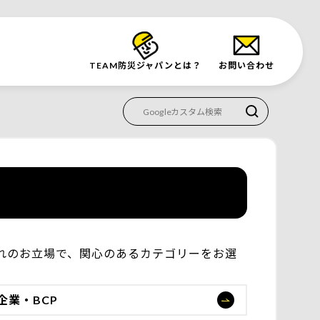
TEAM防災
ジャパンとは？
お問い合わせ
ぞれのお立場で、関心のあるカテゴリーをお選
企業・BCP