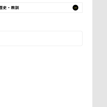
歴史・教訓