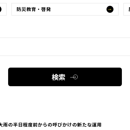
防災教育・啓発
検索
大雨の半日程度前からの呼びかけの新たな運用